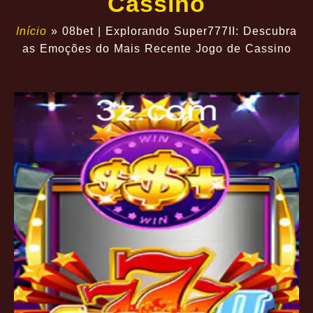
Cassino
Início
»
08bet | Explorando Super777II: Descubra
as Emoções do Mais Recente Jogo de Cassino