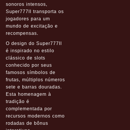
sonoros intensos,
Super777II transporta os
jogadores para um
mundo de excitação e
recompensas.
O design do Super777II
é inspirado no estilo
clássico de slots
conhecido por seus
famosos símbolos de
frutas, múltiplos números
sete e barras douradas.
Esta homenagem à
tradição é
complementada por
recursos modernos como
rodadas de bônus