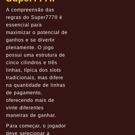
A compreensão das
regras do Super777II é
essencial para
maximizar o potencial de
ganhos e se divertir
plenamente. O jogo
possui uma estrutura de
cinco cilindros e três
linhas, típica dos slots
tradicionais, mas difere
na quantidade de linhas
de pagamento,
oferecendo mais de
vinte diferentes
maneiras de ganhar.
Para começar, o jogador
deve selecionar a