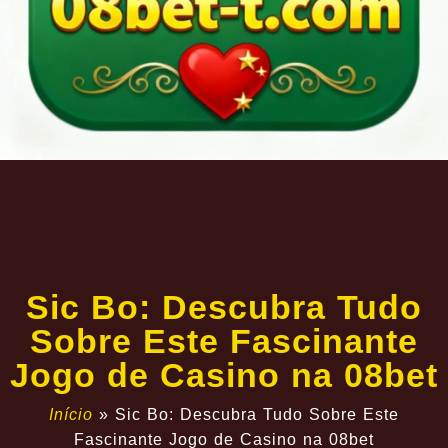
Sic Bo: Descubra Tudo
Sobre Este Fascinante
Jogo de Casino na 08bet
Início
»
Sic Bo: Descubra Tudo Sobre Este
Fascinante Jogo de Casino na 08bet