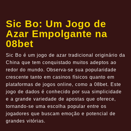
Sic Bo: Um Jogo de
Azar Empolgante na
08bet
Sic Bo é um jogo de azar tradicional originário da
China que tem conquistado muitos adeptos ao
redor do mundo. Observa-se sua popularidade
crescente tanto em casinos físicos quanto em
plataformas de jogos online, como a 08bet. Este
jogo de dados é conhecido por sua simplicidade
e a grande variedade de apostas que oferece,
tornando-se uma escolha popular entre os
jogadores que buscam emoção e potencial de
grandes vitórias.