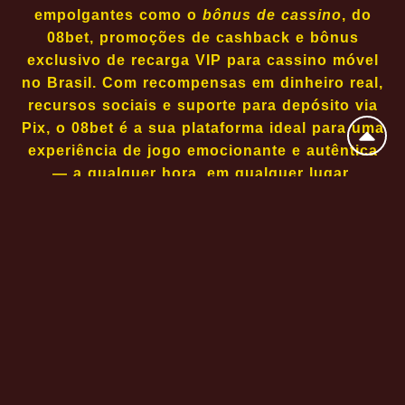
empolgantes como o
bônus de cassino
, do
08bet, promoções de cashback e bônus
exclusivo de recarga VIP para cassino móvel
no Brasil. Com recompensas em dinheiro real,
recursos sociais e suporte para depósito via
Pix, o 08bet é a sua plataforma ideal para uma
experiência de jogo emocionante e autêntica
— a qualquer hora, em qualquer lugar.
Entrar
Cadastrar
Provedores de Jogos