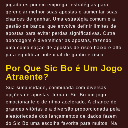
jogadores podem empregar estratégias para
gerenciar melhor suas apostas e aumentar suas
chances de ganhar. Uma estratégia comum é a
gestão de banca, que envolve definir limites de
apostas para evitar perdas significativas. Outra
abordagem é diversificar as apostas, fazendo
uma combinação de apostas de risco baixo e alto
para equilibrar potencial de ganho e risco.
Por Que Sic Bo é Um Jogo
Atraente?
Sua simplicidade, combinada com diversas
opções de apostas, torna o Sic Bo um jogo
emocionante e de ritmo acelerado. A chance de
grandes vitórias e a diversão proporcionada pela
aleatoriedade dos lançamentos de dados fazem
do Sic Bo uma escolha favorita para muitos. Na