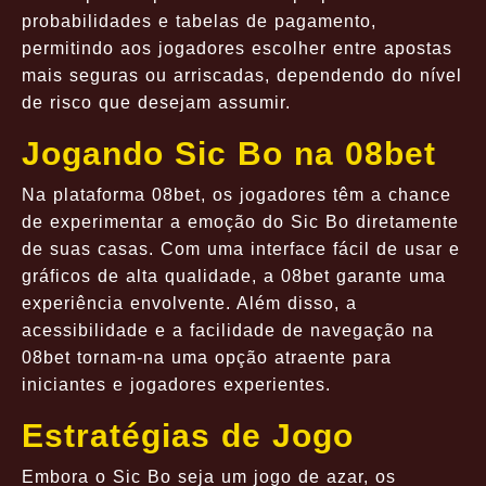
probabilidades e tabelas de pagamento,
permitindo aos jogadores escolher entre apostas
mais seguras ou arriscadas, dependendo do nível
de risco que desejam assumir.
Jogando Sic Bo na 08bet
Na plataforma 08bet, os jogadores têm a chance
de experimentar a emoção do Sic Bo diretamente
de suas casas. Com uma interface fácil de usar e
gráficos de alta qualidade, a 08bet garante uma
experiência envolvente. Além disso, a
acessibilidade e a facilidade de navegação na
08bet tornam-na uma opção atraente para
iniciantes e jogadores experientes.
Estratégias de Jogo
Embora o Sic Bo seja um jogo de azar, os