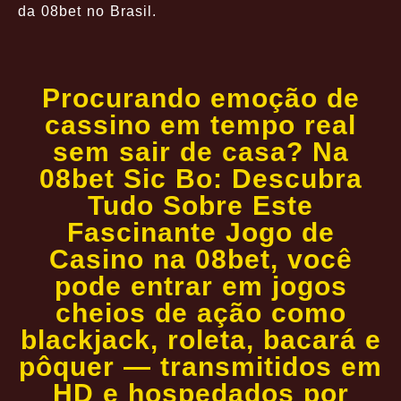
da 08bet no Brasil.
Procurando emoção de
cassino em tempo real
sem sair de casa? Na
08bet Sic Bo: Descubra
Tudo Sobre Este
Fascinante Jogo de
Casino na 08bet, você
pode entrar em jogos
cheios de ação como
blackjack, roleta, bacará e
pôquer — transmitidos em
HD e hospedados por