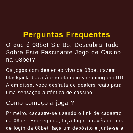
Perguntas Frequentes
O que é 08bet Sic Bo: Descubra Tudo
Sobre Este Fascinante Jogo de Casino
na 08bet?
Os jogos com dealer ao vivo da 08bet trazem
blackjack, bacará e roleta com streaming em HD.
Além disso, você desfruta de dealers reais para
uma sensação autêntica de cassino.
Como começo a jogar?
Primeiro, cadastre-se usando o link de cadastro
da 08bet. Em seguida, faça login através do link
de login da 08bet, faça um depósito e junte-se à