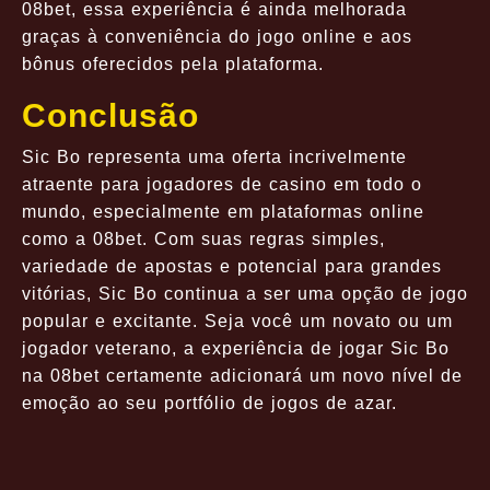
08bet, essa experiência é ainda melhorada
graças à conveniência do jogo online e aos
bônus oferecidos pela plataforma.
Conclusão
Sic Bo representa uma oferta incrivelmente
atraente para jogadores de casino em todo o
mundo, especialmente em plataformas online
como a 08bet. Com suas regras simples,
variedade de apostas e potencial para grandes
vitórias, Sic Bo continua a ser uma opção de jogo
popular e excitante. Seja você um novato ou um
jogador veterano, a experiência de jogar Sic Bo
na 08bet certamente adicionará um novo nível de
emoção ao seu portfólio de jogos de azar.