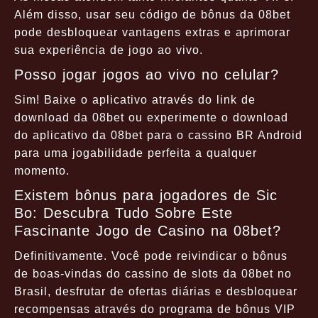
Além disso, usar seu código de bônus da 08bet
pode desbloquear vantagens extras e aprimorar
sua experiência de jogo ao vivo.
Posso jogar jogos ao vivo no celular?
Sim! Baixe o aplicativo através do link de
download da 08bet ou experimente o download
do aplicativo da 08bet para o cassino BR Android
para uma jogabilidade perfeita a qualquer
momento.
Existem bônus para jogadores de Sic
Bo: Descubra Tudo Sobre Este
Fascinante Jogo de Casino na 08bet?
Definitivamente. Você pode reivindicar o bônus
de boas-vindas do cassino de slots da 08bet no
Brasil, desfrutar de ofertas diárias e desbloquear
recompensas através do programa de bônus VIP