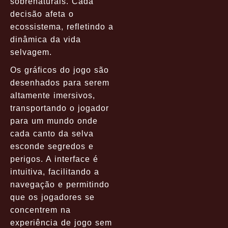
sobrenaturais. Cada
decisão afeta o
ecossistema, refletindo a
dinâmica da vida
selvagem.
Os gráficos do jogo são
desenhados para serem
altamente imersivos,
transportando o jogador
para um mundo onde
cada canto da selva
esconde segredos e
perigos. A interface é
intuitiva, facilitando a
navegação e permitindo
que os jogadores se
concentrem na
experiência de jogo sem