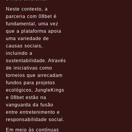
Neste contexto, a
parceria com 08bet é
fundamental, uma vez
que a plataforma apoia
uma variedade de
causas sociais,
incluindo a
sustentabilidade. Através
de iniciativas como
torneios que arrecadam
fundos para projetos
ecológicos, JungleKings
e 08bet estão na
vanguarda da fusão
entre entretenimento e
responsabilidade social.
Em meio às contínuas