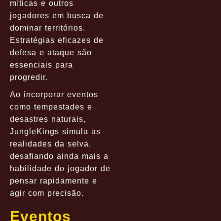
míticas e outros
jogadores em busca de
dominar territórios.
Estratégias eficazes de
defesa e ataque são
essenciais para
progredir.
Ao incorporar eventos
como tempestades e
desastres naturais,
JungleKings simula as
realidades da selva,
desafiando ainda mais a
habilidade do jogador de
pensar rapidamente e
agir com precisão.
Eventos