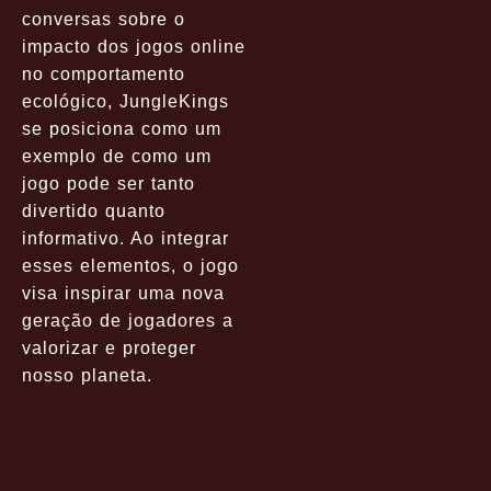
conversas sobre o
impacto dos jogos online
no comportamento
ecológico, JungleKings
se posiciona como um
exemplo de como um
jogo pode ser tanto
divertido quanto
informativo. Ao integrar
esses elementos, o jogo
visa inspirar uma nova
geração de jogadores a
valorizar e proteger
nosso planeta.