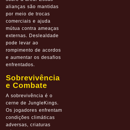
alianças são mantidas
por meio de trocas
comerciais e ajuda
mútua contra ameaças
externas. Deslealdade
pode levar ao
rompimento de acordos
e aumentar os desafios
enfrentados.
Sobrevivência
e Combate
A sobrevivência é o
cerne de JungleKings.
Os jogadores enfrentam
condições climáticas
adversas, criaturas