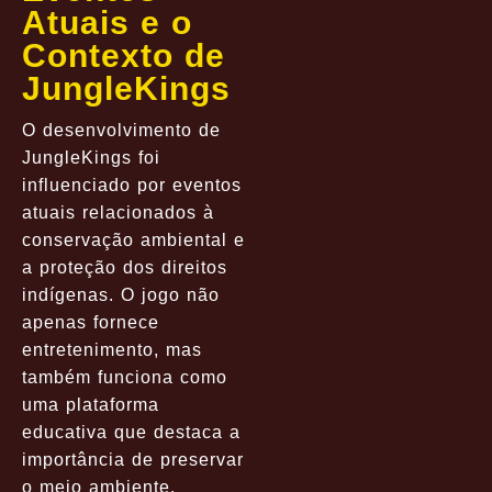
Atuais e o
Contexto de
JungleKings
O desenvolvimento de
JungleKings foi
influenciado por eventos
atuais relacionados à
conservação ambiental e
a proteção dos direitos
indígenas. O jogo não
apenas fornece
entretenimento, mas
também funciona como
uma plataforma
educativa que destaca a
importância de preservar
o meio ambiente.