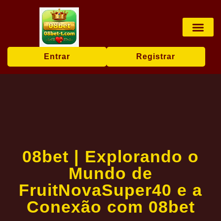
Poker Game
Online Fishi
Sports Bettin
Sobre nós
Últimas Notíc
Entrar
Registrar
08bet | Explorando o
Mundo de
FruitNovaSuper40 e a
Conexão com 08bet