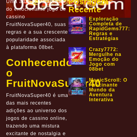
Postagem
Uma análise detalhada
Recente
do emocionante jogo de
cassino
Exploração
Completa de
FruitNovaSuper40, suas
RapidGems777:
regras e a sua crescente
Regras e
Estratégias
popularidade associada
à plataforma 08bet.
Crazy7772:
Mergulhe na
Conhecendo
Emoção do
Jogo com
08bet
o
FruitNovaSuper40
MagicScroll: O
Fascinante
Mundo da
Aventura
FruitNovaSuper40 é uma
Interativa
das mais recentes
adições ao universo dos
jogos de cassino online,
trazendo uma mistura
excitante de nostalgia e