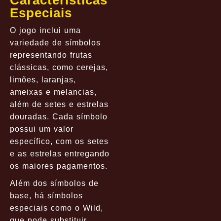
Características
Especiais
O jogo inclui uma
variedade de símbolos
representando frutas
clássicas, como cerejas,
limões, laranjas,
ameixas e melancias,
além de setes e estrelas
douradas. Cada símbolo
possui um valor
específico, com os setes
e as estrelas entregando
os maiores pagamentos.
Além dos símbolos de
base, há símbolos
especiais como o Wild,
que pode substituir