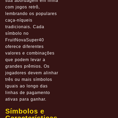
sua abordagem em linha
com jogos retrô,
lembrando os populares
caça-níqueis
tradicionais. Cada
símbolo no
FruitNovaSuper40
oferece diferentes
valores e combinações
que podem levar a
grandes prêmios. Os
jogadores devem alinhar
três ou mais símbolos
iguais ao longo das
linhas de pagamento
ativas para ganhar.
Símbolos e