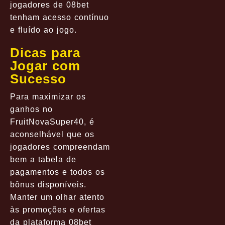
jogadores de 08bet
tenham acesso contínuo
e fluído ao jogo.
Dicas para
Jogar com
Sucesso
Para maximizar os
ganhos no
FruitNovaSuper40, é
aconselhável que os
jogadores compreendam
bem a tabela de
pagamentos e todos os
bônus disponíveis.
Manter um olhar atento
às promoções e ofertas
da plataforma 08bet