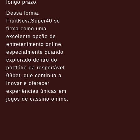
longo prazo.
Dessa forma,
FruitNovaSuper40 se
firma como uma
excelente opção de
entretenimento online,
especialmente quando
explorado dentro do
portfólio da respeitável
08bet, que continua a
inovar e oferecer
experiências únicas em
jogos de cassino online.