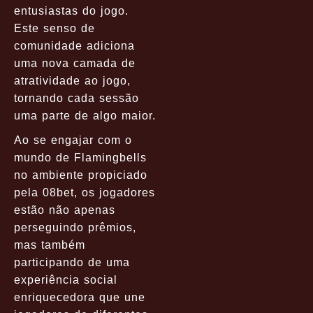
entusiastas do jogo.
Este senso de
comunidade adiciona
uma nova camada de
atratividade ao jogo,
tornando cada sessão
uma parte de algo maior.
Ao se engajar com o
mundo de Flamingbells
no ambiente propiciado
pela 08bet, os jogadores
estão não apenas
perseguindo prêmios,
mas também
participando de uma
experiência social
enriquecedora que une