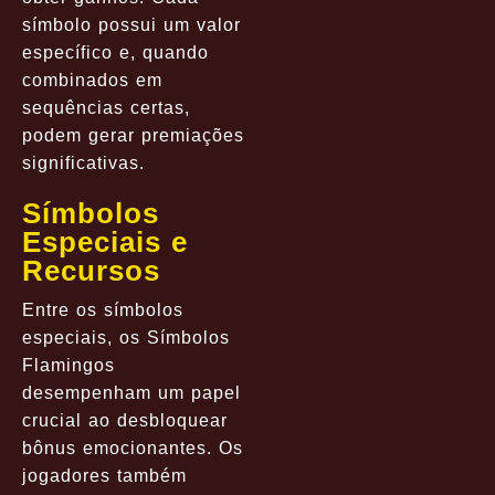
símbolo possui um valor
específico e, quando
combinados em
sequências certas,
podem gerar premiações
significativas.
Símbolos
Especiais e
Recursos
Entre os símbolos
especiais, os
Símbolos
Flamingos
desempenham um papel
crucial ao desbloquear
bônus emocionantes. Os
jogadores também