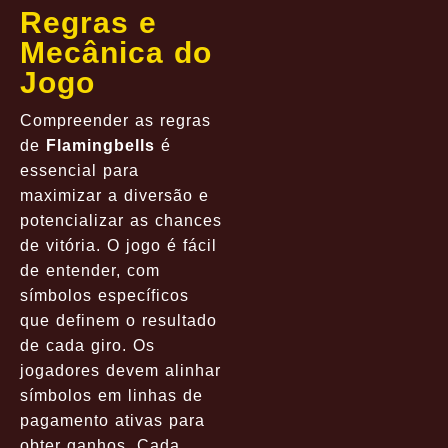
Regras e
Mecânica do
Jogo
Compreender as regras
de
Flamingbells
é
essencial para
maximizar a diversão e
potencializar as chances
de vitória. O jogo é fácil
de entender, com
símbolos específicos
que definem o resultado
de cada giro. Os
jogadores devem alinhar
símbolos em linhas de
pagamento ativas para
obter ganhos. Cada