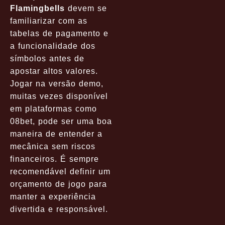
Flamingbells
devem se
familiarizar com as
tabelas de pagamento e
a funcionalidade dos
símbolos antes de
apostar altos valores.
Jogar na versão demo,
muitas vezes disponível
em plataformas como
08bet, pode ser uma boa
maneira de entender a
mecânica sem riscos
financeiros. É sempre
recomendável definir um
orçamento de jogo para
manter a experiência
divertida e responsável.