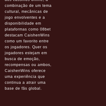
combinação de um tema
cultural, mecânicas de
jogo envolventes e a
disponibilidade em
plataformas como 08bet
destacam CaishenWins
como um favorito entre
os jogadores. Quer os
jogadores estejam em
busca de emoção,
recompensas ou ambos,
CaishenWins oferece
uma experiência que
continua a atrair uma
base de fãs global.