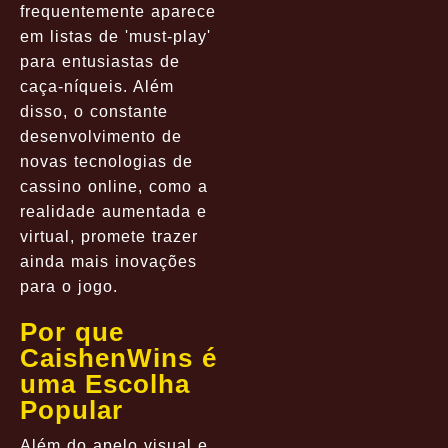
frequentemente aparece
em listas de 'must-play'
para entusiastas de
caça-níqueis. Além
disso, o constante
desenvolvimento de
novas tecnologias de
cassino online, como a
realidade aumentada e
virtual, promete trazer
ainda mais inovações
para o jogo.
Por que
CaishenWins é
uma Escolha
Popular
Além do apelo visual e