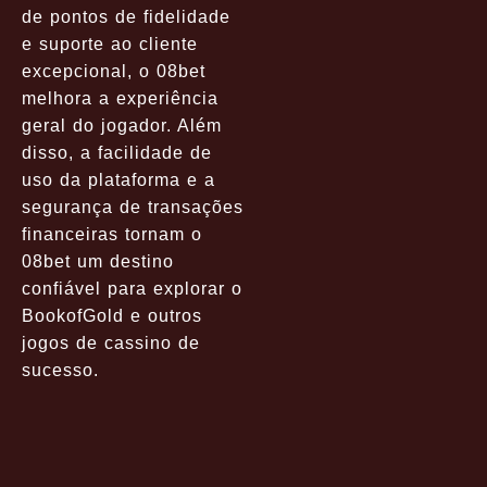
de pontos de fidelidade
e suporte ao cliente
excepcional, o 08bet
melhora a experiência
geral do jogador. Além
disso, a facilidade de
uso da plataforma e a
segurança de transações
financeiras tornam o
08bet um destino
confiável para explorar o
BookofGold e outros
jogos de cassino de
sucesso.