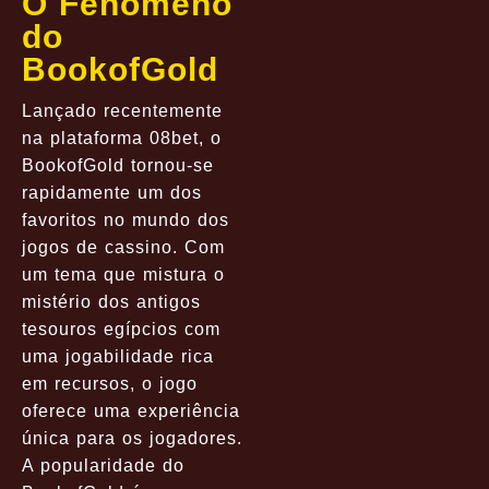
O Fenômeno
do
BookofGold
Lançado recentemente
na plataforma 08bet, o
BookofGold tornou-se
rapidamente um dos
favoritos no mundo dos
jogos de cassino. Com
um tema que mistura o
mistério dos antigos
tesouros egípcios com
uma jogabilidade rica
em recursos, o jogo
oferece uma experiência
única para os jogadores.
A popularidade do