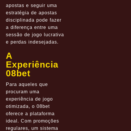
apostas e seguir uma
estratégia de apostas
disciplinada pode fazer
a diferença entre uma
sessão de jogo lucrativa
e perdas indesejadas.
A
Experiência
08bet
Para aqueles que
procuram uma
experiência de jogo
otimizada, o 08bet
oferece a plataforma
ideal. Com promoções
regulares, um sistema